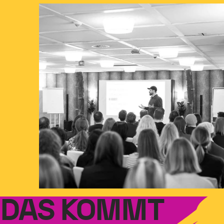
DAS KOMMT