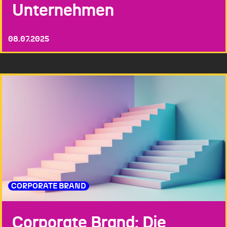
Unternehmen
08.07.2025
CORPORATE BRAND
Corporate Brand: Die