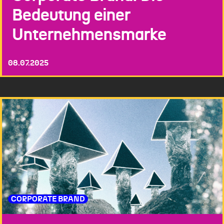
Bedeutung einer
Unternehmensmarke
08.07.2025
CORPORATE BRAND