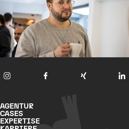
AGENTUR
CASES
EXPERTISE
KARRIERE