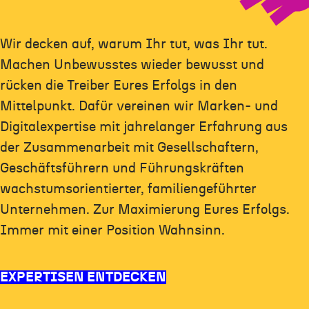
Wir decken auf, warum Ihr tut, was Ihr tut.
Machen Unbewusstes wieder bewusst und
rücken die Treiber Eures Erfolgs in den
Mittelpunkt. Dafür vereinen wir Marken- und
Digitalexpertise mit jahrelanger Erfahrung aus
der Zusammenarbeit mit Gesellschaftern,
Geschäftsführern und Führungskräften
wachstumsorientierter, familiengeführter
Unternehmen. Zur Maximierung Eures Erfolgs.
Immer mit einer Position Wahnsinn.
EXPERTISEN ENTDECKEN