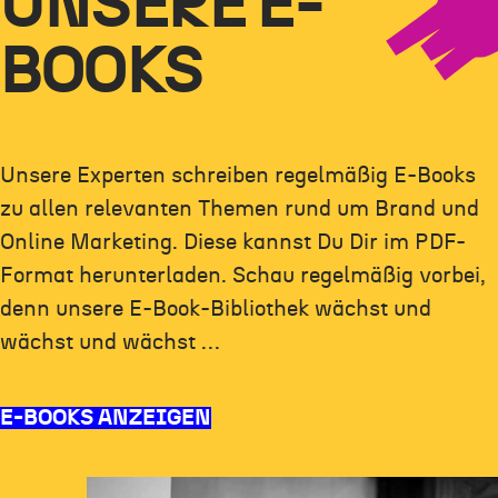
UNSERE E-
BOOKS
Unsere Experten schreiben regelmäßig E-Books
zu allen relevanten Themen rund um Brand und
Online Marketing. Diese kannst Du Dir im PDF-
Format herunterladen. Schau regelmäßig vorbei,
denn unsere E-Book-Bibliothek wächst und
wächst und wächst …
E-BOOKS ANZEIGEN