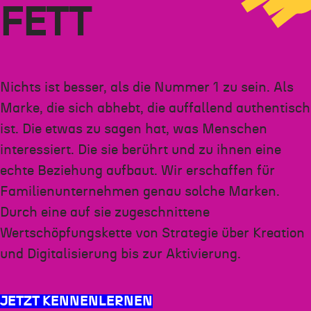
FETT
Nichts ist besser, als die Nummer 1 zu sein. Als
Marke, die sich abhebt, die auffallend authentisch
ist. Die etwas zu sagen hat, was Menschen
interessiert. Die sie berührt und zu ihnen eine
echte Beziehung aufbaut. Wir erschaffen für
Familienunternehmen genau solche Marken.
Durch eine auf sie zugeschnittene
Wertschöpfungskette von Strategie über Kreation
und Digitalisierung bis zur Aktivierung.
JETZT KENNENLERNEN