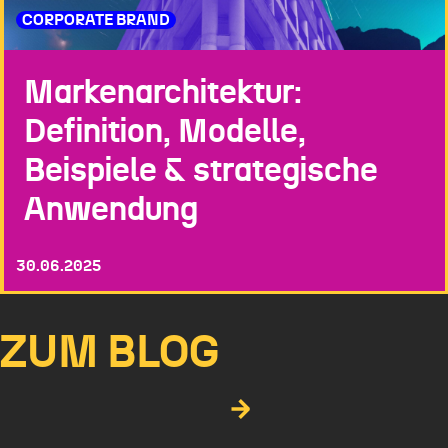
CORPORATE BRAND
Markenarchitektur:
Definition, Modelle,
Beispiele & strategische
Anwendung
30.06.2025
ZUM BLOG