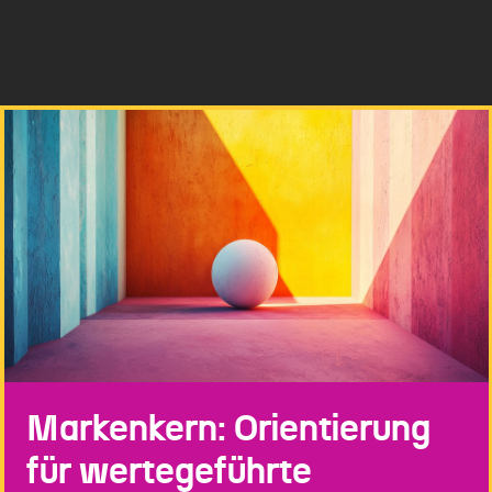
DAS BLOGGT
RICHTIG
Markenkern: Orientierung
für wertegeführte