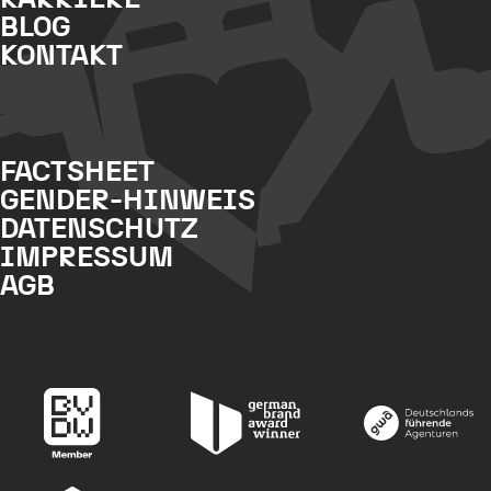
BLOG
KONTAKT
FACTSHEET
GENDER-HINWEIS
DATENSCHUTZ
IMPRESSUM
AGB