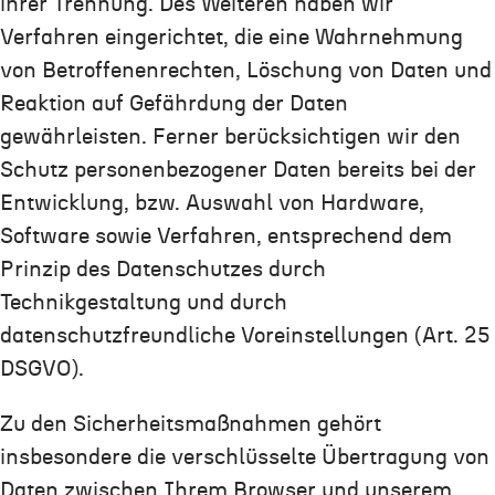
ihrer Trennung. Des Weiteren haben wir
Verfahren eingerichtet, die eine Wahrnehmung
von Betroffenenrechten, Löschung von Daten und
Reaktion auf Gefährdung der Daten
gewährleisten. Ferner berücksichtigen wir den
Schutz personenbezogener Daten bereits bei der
Entwicklung, bzw. Auswahl von Hardware,
Software sowie Verfahren, entsprechend dem
Prinzip des Datenschutzes durch
Technikgestaltung und durch
datenschutzfreundliche Voreinstellungen (Art. 25
DSGVO).
Zu den Sicherheitsmaßnahmen gehört
insbesondere die verschlüsselte Übertragung von
Daten zwischen Ihrem Browser und unserem