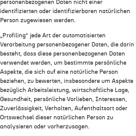
personenbezogenen Daten nicht einer
identifizierten oder identifizierbaren natürlichen
Person zugewiesen werden.
„Profiling“ jede Art der automatisierten
Verarbeitung personenbezogener Daten, die darin
besteht, dass diese personenbezogenen Daten
verwendet werden, um bestimmte persönliche
Aspekte, die sich auf eine natürliche Person
beziehen, zu bewerten, insbesondere um Aspekte
bezüglich Arbeitsleistung, wirtschaftliche Lage,
Gesundheit, persönliche Vorlieben, Interessen,
Zuverlässigkeit, Verhalten, Aufenthaltsort oder
Ortswechsel dieser natürlichen Person zu
analysieren oder vorherzusagen.