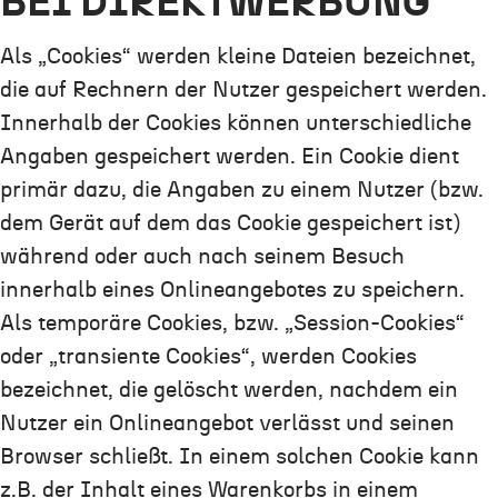
BEI DIREKTWERBUNG
Als „Cookies“ werden kleine Dateien bezeichnet,
die auf Rechnern der Nutzer gespeichert werden.
Innerhalb der Cookies können unterschiedliche
Angaben gespeichert werden. Ein Cookie dient
primär dazu, die Angaben zu einem Nutzer (bzw.
dem Gerät auf dem das Cookie gespeichert ist)
während oder auch nach seinem Besuch
innerhalb eines Onlineangebotes zu speichern.
Als temporäre Cookies, bzw. „Session-Cookies“
oder „transiente Cookies“, werden Cookies
bezeichnet, die gelöscht werden, nachdem ein
Nutzer ein Onlineangebot verlässt und seinen
Browser schließt. In einem solchen Cookie kann
z.B. der Inhalt eines Warenkorbs in einem