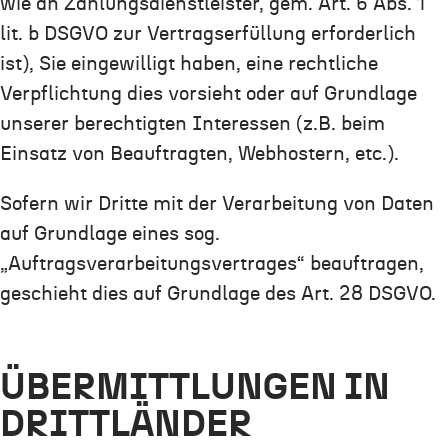
wie an Zahlungsdienstleister, gem. Art. 6 Abs. 1
lit. b DSGVO zur Vertragserfüllung erforderlich
ist), Sie eingewilligt haben, eine rechtliche
Verpflichtung dies vorsieht oder auf Grundlage
unserer berechtigten Interessen (z.B. beim
Einsatz von Beauftragten, Webhostern, etc.).
Sofern wir Dritte mit der Verarbeitung von Daten
auf Grundlage eines sog.
„Auftragsverarbeitungsvertrages“ beauftragen,
geschieht dies auf Grundlage des Art. 28 DSGVO.
ÜBERMITTLUNGEN IN
DRITTLÄNDER