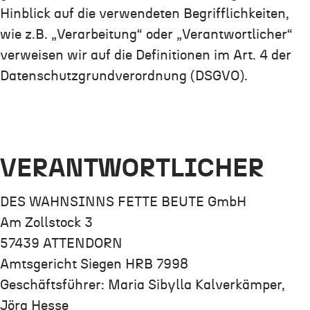
Hinblick auf die verwendeten Begrifflichkeiten,
wie z.B. „Verarbeitung“ oder „Verantwortlicher“
verweisen wir auf die Definitionen im Art. 4 der
Datenschutzgrundverordnung (DSGVO).
VERANTWORTLICHER
DES WAHNSINNS FETTE BEUTE GmbH
Am Zollstock 3
57439 ATTENDORN
Amtsgericht Siegen HRB 7998
Geschäftsführer: Maria Sibylla Kalverkämper,
Jörg Hesse