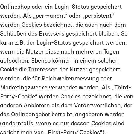
Onlineshop oder ein Login-Status gespeichert
werden. Als „permanent“ oder „persistent“
werden Cookies bezeichnet, die auch nach dem
Schließen des Browsers gespeichert bleiben. So
kann z.B. der Login-Status gespeichert werden,
wenn die Nutzer diese nach mehreren Tagen
aufsuchen. Ebenso können in einem solchen
Cookie die Interessen der Nutzer gespeichert
werden, die für Reichweitenmessung oder
Marketingzwecke verwendet werden. Als „Third-
Party-Cookie“ werden Cookies bezeichnet, die von
anderen Anbietern als dem Verantwortlichen, der
das Onlineangebot betreibt, angeboten werden
(andernfalls, wenn es nur dessen Cookies sind
spricht man von „First-Party Cookies“).