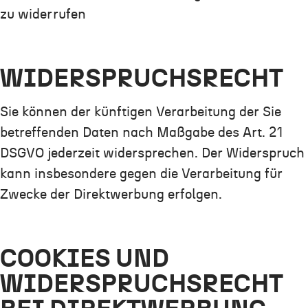
zu widerrufen
WIDERSPRUCHSRECHT
Sie können der künftigen Verarbeitung der Sie
betreffenden Daten nach Maßgabe des Art. 21
DSGVO jederzeit widersprechen. Der Widerspruch
kann insbesondere gegen die Verarbeitung für
Zwecke der Direktwerbung erfolgen.
COOKIES UND
WIDERSPRUCHSRECHT