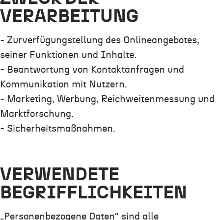
VERARBEITUNG
- Zurverfügungstellung des Onlineangebotes,
seiner Funktionen und Inhalte.
- Beantwortung von Kontaktanfragen und
Kommunikation mit Nutzern.
- Marketing, Werbung, Reichweitenmessung und
Marktforschung.
- Sicherheitsmaßnahmen.
VERWENDETE
BEGRIFFLICHKEITEN
„Personenbezogene Daten“ sind alle