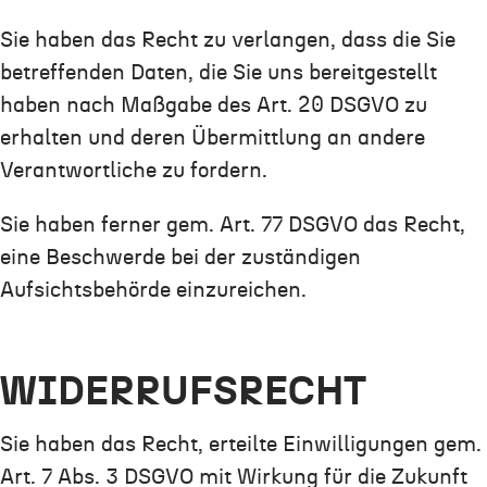
Sie haben das Recht zu verlangen, dass die Sie
betreffenden Daten, die Sie uns bereitgestellt
haben nach Maßgabe des Art. 20 DSGVO zu
erhalten und deren Übermittlung an andere
Verantwortliche zu fordern.
Sie haben ferner gem. Art. 77 DSGVO das Recht,
eine Beschwerde bei der zuständigen
Aufsichtsbehörde einzureichen.
WIDERRUFSRECHT
Sie haben das Recht, erteilte Einwilligungen gem.
Art. 7 Abs. 3 DSGVO mit Wirkung für die Zukunft