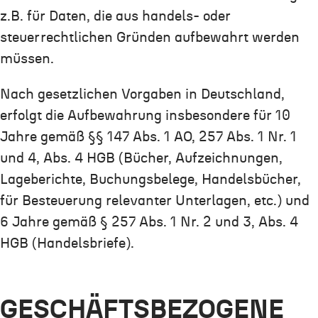
z.B. für Daten, die aus handels- oder
steuerrechtlichen Gründen aufbewahrt werden
müssen.
Nach gesetzlichen Vorgaben in Deutschland,
erfolgt die Aufbewahrung insbesondere für 10
Jahre gemäß §§ 147 Abs. 1 AO, 257 Abs. 1 Nr. 1
und 4, Abs. 4 HGB (Bücher, Aufzeichnungen,
Lageberichte, Buchungsbelege, Handelsbücher,
für Besteuerung relevanter Unterlagen, etc.) und
6 Jahre gemäß § 257 Abs. 1 Nr. 2 und 3, Abs. 4
HGB (Handelsbriefe).
GESCHÄFTSBEZOGENE