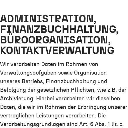
ADMINISTRATION,
FINANZBUCHHALTUNG,
BÜROORGANISATION,
KONTAKTVERWALTUNG
Wir verarbeiten Daten im Rahmen von
Verwaltungsaufgaben sowie Organisation
unseres Betriebs, Finanzbuchhaltung und
Befolgung der gesetzlichen Pflichten, wie z.B. der
Archivierung. Hierbei verarbeiten wir dieselben
Daten, die wir im Rahmen der Erbringung unserer
vertraglichen Leistungen verarbeiten. Die
Verarbeitungsgrundlagen sind Art. 6 Abs. 1 lit. c.