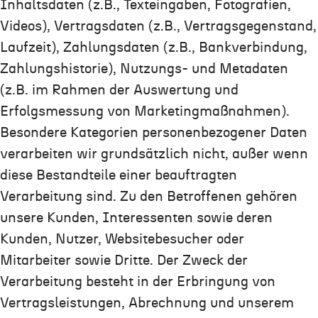
Inhaltsdaten (z.B., Texteingaben, Fotografien,
Videos), Vertragsdaten (z.B., Vertragsgegenstand,
Laufzeit), Zahlungsdaten (z.B., Bankverbindung,
Zahlungshistorie), Nutzungs- und Metadaten
(z.B. im Rahmen der Auswertung und
Erfolgsmessung von Marketingmaßnahmen).
Besondere Kategorien personenbezogener Daten
verarbeiten wir grundsätzlich nicht, außer wenn
diese Bestandteile einer beauftragten
Verarbeitung sind. Zu den Betroffenen gehören
unsere Kunden, Interessenten sowie deren
Kunden, Nutzer, Websitebesucher oder
Mitarbeiter sowie Dritte. Der Zweck der
Verarbeitung besteht in der Erbringung von
Vertragsleistungen, Abrechnung und unserem