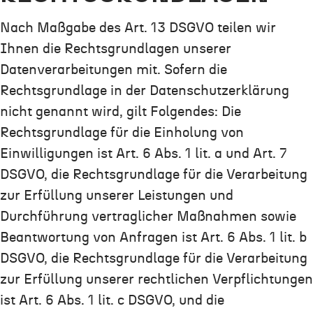
Nach Maßgabe des Art. 13 DSGVO teilen wir
Ihnen die Rechtsgrundlagen unserer
Datenverarbeitungen mit. Sofern die
Rechtsgrundlage in der Datenschutzerklärung
nicht genannt wird, gilt Folgendes: Die
Rechtsgrundlage für die Einholung von
Einwilligungen ist Art. 6 Abs. 1 lit. a und Art. 7
DSGVO, die Rechtsgrundlage für die Verarbeitung
zur Erfüllung unserer Leistungen und
Durchführung vertraglicher Maßnahmen sowie
Beantwortung von Anfragen ist Art. 6 Abs. 1 lit. b
DSGVO, die Rechtsgrundlage für die Verarbeitung
zur Erfüllung unserer rechtlichen Verpflichtungen
ist Art. 6 Abs. 1 lit. c DSGVO, und die