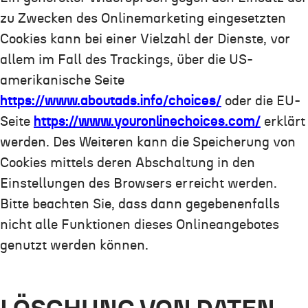
zu Zwecken des Onlinemarketing eingesetzten
Cookies kann bei einer Vielzahl der Dienste, vor
allem im Fall des Trackings, über die US-
amerikanische Seite
https://www.aboutads.info/choices/
oder die EU-
Seite
https://www.youronlinechoices.com/
erklärt
werden. Des Weiteren kann die Speicherung von
Cookies mittels deren Abschaltung in den
Einstellungen des Browsers erreicht werden.
Bitte beachten Sie, dass dann gegebenenfalls
nicht alle Funktionen dieses Onlineangebotes
genutzt werden können.