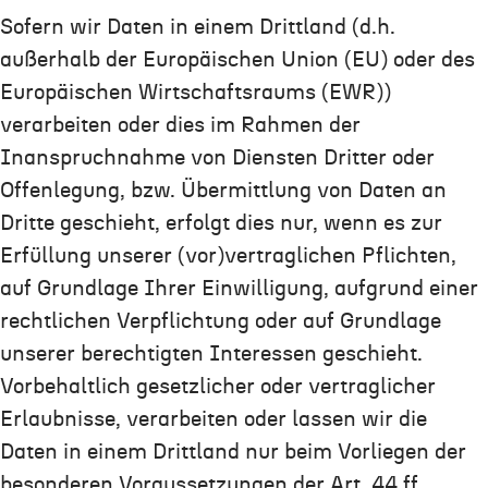
Sofern wir Daten in einem Drittland (d.h.
außerhalb der Europäischen Union (EU) oder des
Europäischen Wirtschaftsraums (EWR))
verarbeiten oder dies im Rahmen der
Inanspruchnahme von Diensten Dritter oder
Offenlegung, bzw. Übermittlung von Daten an
Dritte geschieht, erfolgt dies nur, wenn es zur
Erfüllung unserer (vor)vertraglichen Pflichten,
auf Grundlage Ihrer Einwilligung, aufgrund einer
rechtlichen Verpflichtung oder auf Grundlage
unserer berechtigten Interessen geschieht.
Vorbehaltlich gesetzlicher oder vertraglicher
Erlaubnisse, verarbeiten oder lassen wir die
Daten in einem Drittland nur beim Vorliegen der
besonderen Voraussetzungen der Art. 44 ff.