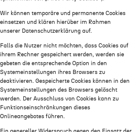
Wir können temporäre und permanente Cookies
einsetzen und klären hierüber im Rahmen
unserer Datenschutzerklärung auf.
Falls die Nutzer nicht möchten, dass Cookies auf
ihrem Rechner gespeichert werden, werden sie
gebeten die entsprechende Option in den
Systemeinstellungen ihres Browsers zu
deaktivieren. Gespeicherte Cookies können in den
Systemeinstellungen des Browsers gelöscht
werden. Der Ausschluss von Cookies kann zu
Funktionseinschränkungen dieses
Onlineangebotes führen.
Ein genereller Widerspruch gegen den Einsatz der