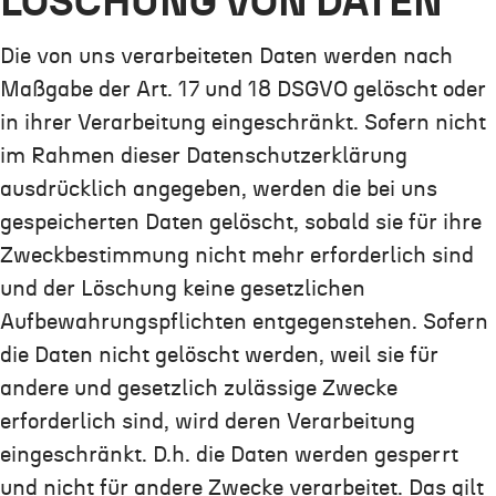
LÖSCHUNG VON DATEN
Die von uns verarbeiteten Daten werden nach
Maßgabe der Art. 17 und 18 DSGVO gelöscht oder
in ihrer Verarbeitung eingeschränkt. Sofern nicht
im Rahmen dieser Datenschutzerklärung
ausdrücklich angegeben, werden die bei uns
gespeicherten Daten gelöscht, sobald sie für ihre
Zweckbestimmung nicht mehr erforderlich sind
und der Löschung keine gesetzlichen
Aufbewahrungspflichten entgegenstehen. Sofern
die Daten nicht gelöscht werden, weil sie für
andere und gesetzlich zulässige Zwecke
erforderlich sind, wird deren Verarbeitung
eingeschränkt. D.h. die Daten werden gesperrt
und nicht für andere Zwecke verarbeitet. Das gilt