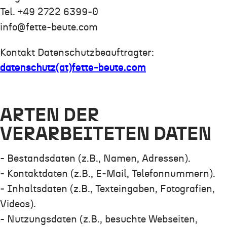
Tel. +49 2722 6399-0
info@fette-beute.com
Kontakt Datenschutzbeauftragter:
datenschutz(at)fette-beute.com
ARTEN DER
VERARBEITETEN DATEN
- Bestandsdaten (z.B., Namen, Adressen).
- Kontaktdaten (z.B., E-Mail, Telefonnummern).
- Inhaltsdaten (z.B., Texteingaben, Fotografien,
Videos).
- Nutzungsdaten (z.B., besuchte Webseiten,