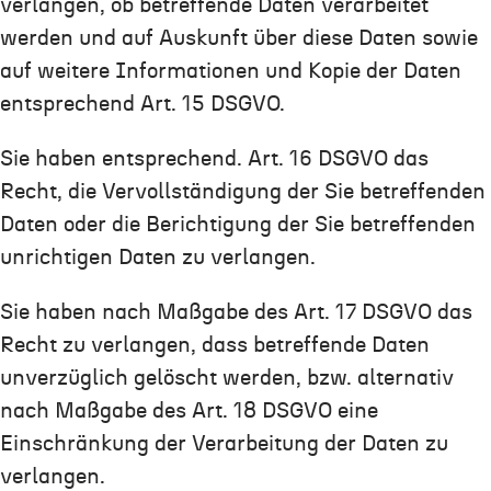
verlangen, ob betreffende Daten verarbeitet
werden und auf Auskunft über diese Daten sowie
auf weitere Informationen und Kopie der Daten
entsprechend Art. 15 DSGVO.
Sie haben entsprechend. Art. 16 DSGVO das
Recht, die Vervollständigung der Sie betreffenden
Daten oder die Berichtigung der Sie betreffenden
unrichtigen Daten zu verlangen.
Sie haben nach Maßgabe des Art. 17 DSGVO das
Recht zu verlangen, dass betreffende Daten
unverzüglich gelöscht werden, bzw. alternativ
nach Maßgabe des Art. 18 DSGVO eine
Einschränkung der Verarbeitung der Daten zu
verlangen.