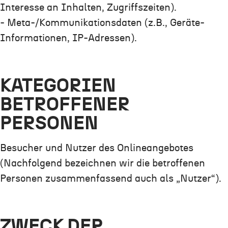
Interesse an Inhalten, Zugriffszeiten).
- Meta-/Kommunikationsdaten (z.B., Geräte-
Informationen, IP-Adressen).
KATEGORIEN
BETROFFENER
PERSONEN
Besucher und Nutzer des Onlineangebotes
(Nachfolgend bezeichnen wir die betroffenen
Personen zusammenfassend auch als „Nutzer“).
ZWECK DER