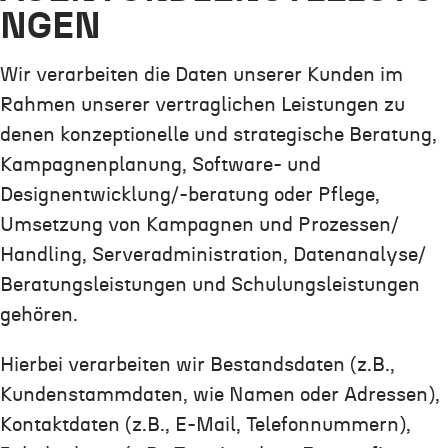
NGEN
Wir verarbeiten die Daten unserer Kunden im
Rahmen unserer vertraglichen Leistungen zu
denen konzeptionelle und strategische Beratung,
Kampagnenplanung, Software- und
Designentwicklung/-beratung oder Pflege,
Umsetzung von Kampagnen und Prozessen/
Handling, Serveradministration, Datenanalyse/
Beratungsleistungen und Schulungsleistungen
gehören.
Hierbei verarbeiten wir Bestandsdaten (z.B.,
Kundenstammdaten, wie Namen oder Adressen),
Kontaktdaten (z.B., E-Mail, Telefonnummern),