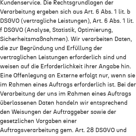
Kundenservice. Die Rechtsgrundlagen der
Verarbeitung ergeben sich aus Art. 6 Abs. 1 lit. b
DSGVO (vertragliche Leistungen), Art. 6 Abs. 1 lit.
f DSGVO (Analyse, Statistik, Optimierung,
Sicherheitsmaßnahmen). Wir verarbeiten Daten,
die zur Begründung und Erfüllung der
vertraglichen Leistungen erforderlich sind und
weisen auf die Erforderlichkeit ihrer Angabe hin.
Eine Offenlegung an Externe erfolgt nur, wenn sie
im Rahmen eines Auftrags erforderlich ist. Bei der
Verarbeitung der uns im Rahmen eines Auftrags
überlassenen Daten handeln wir entsprechend
den Weisungen der Auftraggeber sowie der
gesetzlichen Vorgaben einer
Auftragsverarbeitung gem. Art. 28 DSGVO und