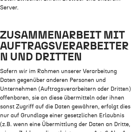
Server.
ZUSAMMENARBEIT MIT
AUFTRAGSVERARBEITER
N UND DRITTEN
Sofern wir im Rahmen unserer Verarbeitung
Daten gegenüber anderen Personen und
Unternehmen (Auftragsverarbeitern oder Dritten)
offenbaren, sie an diese übermitteln oder ihnen
sonst Zugriff auf die Daten gewähren, erfolgt dies
nur auf Grundlage einer gesetzlichen Erlaubnis
(z.B. wenn eine Übermittlung der Daten an Dritte,