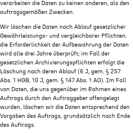
verarbeiten die Daten zu keinen anderen, als den
auftragsgemäßen Zwecken.
Wir löschen die Daten nach Ablauf gesetzlicher
Gewährleistungs- und vergleichbarer Pflichten.
die Erforderlichkeit der Aufbewahrung der Daten
wird alle drei Jahre überprüft; im Fall der
gesetzlichen Archivierungspflichten erfolgt die
Löschung nach deren Ablauf (6 J, gem. § 257
Abs. 1 HGB, 10 J, gem. § 147 Abs. 1 AO). Im Fall
von Daten, die uns gegenüber im Rahmen eines
Auftrags durch den Auftraggeber offengelegt
wurden, löschen wir die Daten entsprechend den
Vorgaben des Auftrags, grundsätzlich nach Ende
des Auftrags.