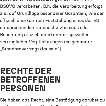
DSGVO verarbeiten. D.h. die Verarbeitung erfolgt
z.B. auf Grundlage besonderer Garantien, wie der
offiziell anerkannten Feststellung eines der EU
entsprechenden Datenschutzniveaus oder
Beachtung offiziell anerkannter spezieller
vertraglicher Verpflichtungen (so genannte
„Standardvertragsklauseln“).
RECHTE DER
BETROFFENEN
PERSONEN
Sie haben das Recht, eine Bestätigung darüber zu