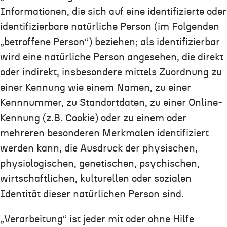
Informationen, die sich auf eine identifizierte oder
identifizierbare natürliche Person (im Folgenden
„betroffene Person“) beziehen; als identifizierbar
wird eine natürliche Person angesehen, die direkt
oder indirekt, insbesondere mittels Zuordnung zu
einer Kennung wie einem Namen, zu einer
Kennnummer, zu Standortdaten, zu einer Online-
Kennung (z.B. Cookie) oder zu einem oder
mehreren besonderen Merkmalen identifiziert
werden kann, die Ausdruck der physischen,
physiologischen, genetischen, psychischen,
wirtschaftlichen, kulturellen oder sozialen
Identität dieser natürlichen Person sind.
„Verarbeitung“ ist jeder mit oder ohne Hilfe