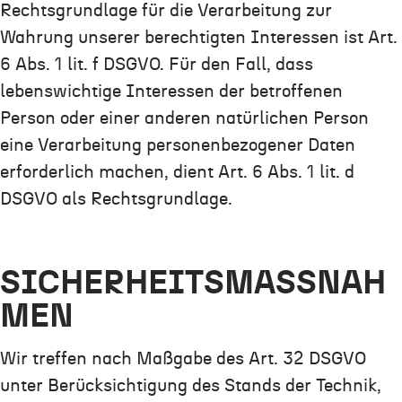
Rechtsgrundlage für die Verarbeitung zur
Wahrung unserer berechtigten Interessen ist Art.
6 Abs. 1 lit. f DSGVO. Für den Fall, dass
lebenswichtige Interessen der betroffenen
Person oder einer anderen natürlichen Person
eine Verarbeitung personenbezogener Daten
erforderlich machen, dient Art. 6 Abs. 1 lit. d
DSGVO als Rechtsgrundlage.
SICHERHEITSMASSNAHM
EN
Wir treffen nach Maßgabe des Art. 32 DSGVO
unter Berücksichtigung des Stands der Technik,