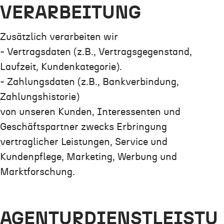
VERARBEITUNG
Zusätzlich verarbeiten wir
- Vertragsdaten (z.B., Vertragsgegenstand,
Laufzeit, Kundenkategorie).
- Zahlungsdaten (z.B., Bankverbindung,
Zahlungshistorie)
von unseren Kunden, Interessenten und
Geschäftspartner zwecks Erbringung
vertraglicher Leistungen, Service und
Kundenpflege, Marketing, Werbung und
Marktforschung.
AGENTURDIENSTLEISTU