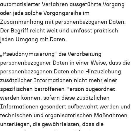
automatisierter Verfahren ausgeführte Vorgang
oder jede solche Vorgangsreihe im
Zusammenhang mit personenbezogenen Daten.
Der Begriff reicht weit und umfasst praktisch
jeden Umgang mit Daten.
„Pseudonymisierung“ die Verarbeitung
personenbezogener Daten in einer Weise, dass die
personenbezogenen Daten ohne Hinzuziehung
zusätzlicher Informationen nicht mehr einer
spezifischen betroffenen Person zugeordnet
werden können, sofern diese zusätzlichen
Informationen gesondert aufbewahrt werden und
technischen und organisatorischen Maßnahmen
unterliegen, die gewährleisten, dass die