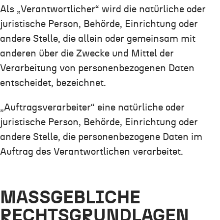
Als „Verantwortlicher“ wird die natürliche oder
juristische Person, Behörde, Einrichtung oder
andere Stelle, die allein oder gemeinsam mit
anderen über die Zwecke und Mittel der
Verarbeitung von personenbezogenen Daten
entscheidet, bezeichnet.
„Auftragsverarbeiter“ eine natürliche oder
juristische Person, Behörde, Einrichtung oder
andere Stelle, die personenbezogene Daten im
Auftrag des Verantwortlichen verarbeitet.
MASSGEBLICHE R
ECHTSGRUNDLAGEN