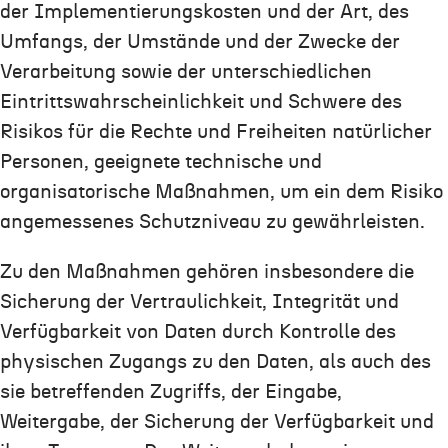
der Implementierungskosten und der Art, des
Umfangs, der Umstände und der Zwecke der
Verarbeitung sowie der unterschiedlichen
Eintrittswahrscheinlichkeit und Schwere des
Risikos für die Rechte und Freiheiten natürlicher
Personen, geeignete technische und
organisatorische Maßnahmen, um ein dem Risiko
angemessenes Schutzniveau zu gewährleisten.
Zu den Maßnahmen gehören insbesondere die
Sicherung der Vertraulichkeit, Integrität und
Verfügbarkeit von Daten durch Kontrolle des
physischen Zugangs zu den Daten, als auch des
sie betreffenden Zugriffs, der Eingabe,
Weitergabe, der Sicherung der Verfügbarkeit und