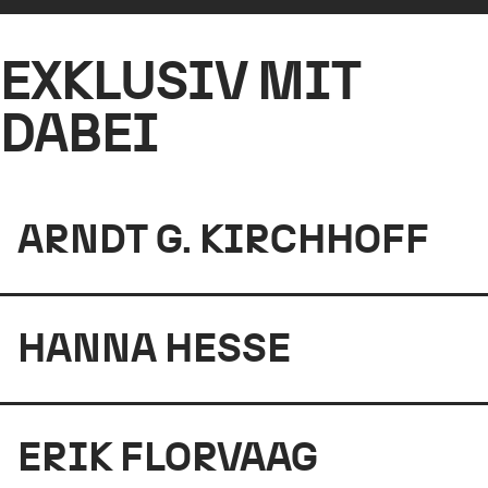
EXKLUSIV MIT
DABEI
ARNDT G. KIRCHHOFF
HANNA HESSE
ERIK FLORVAAG