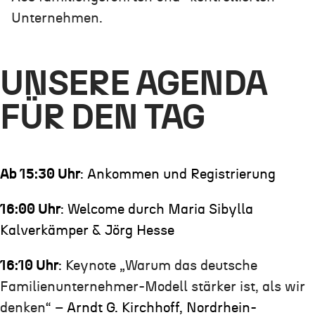
Unternehmen.
UNSERE AGENDA
FÜR DEN TAG
Ab 15:30 Uhr
: Ankommen und Registrierung
16:00 Uhr
: Welcome durch Maria Sibylla
Kalverkämper & Jörg Hesse
16:10 Uhr
:
Keynote
„
Warum das deutsche
Familienunternehmer-Modell stärker ist, als wir
denken
“
–
Arndt G. Kirchhoff, Nordrhein-