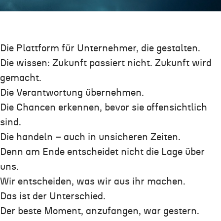
Die Plattform für Unternehmer, die gestalten.
Die wissen: Zukunft passiert nicht. Zukunft wird
gemacht.
Die Verantwortung übernehmen.
Die Chancen erkennen, bevor sie offensichtlich
sind.
Die handeln – auch in unsicheren Zeiten.
Denn am Ende entscheidet nicht die Lage über
uns.
Wir entscheiden, was wir aus ihr machen.
Das ist der Unterschied.
Der beste Moment, anzufangen, war gestern.