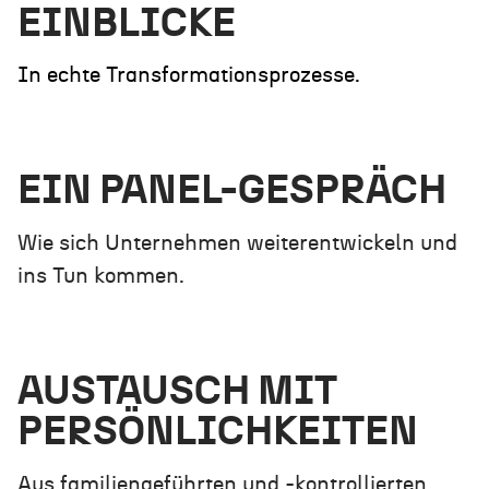
EINBLICKE
In echte Transformationsprozesse.
EIN PANEL-GESPRÄCH
Wie sich Unternehmen weiter­entwickeln und
ins Tun kommen.
AUSTAUSCH MIT
PERSÖNLICH­KEITEN
Aus familiengeführten und -kon­trollierten