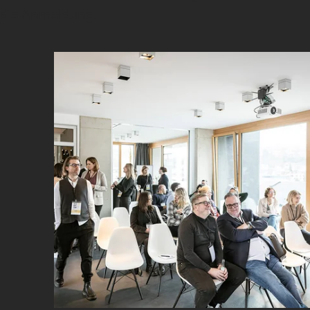
die Anmeldung.