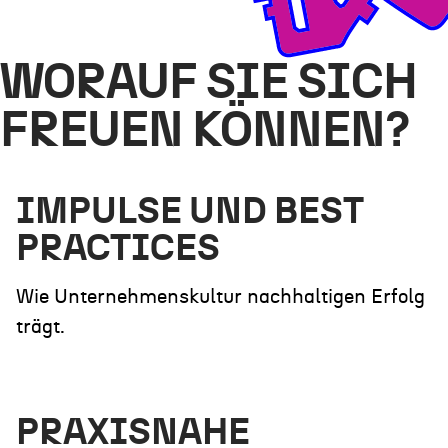
WORAUF SIE SICH
FREUEN KÖNNEN?
IMPULSE UND BEST
PRACTICES
Wie Unternehmenskultur nachhaltigen Erfolg
trägt.
PRAXISNAHE