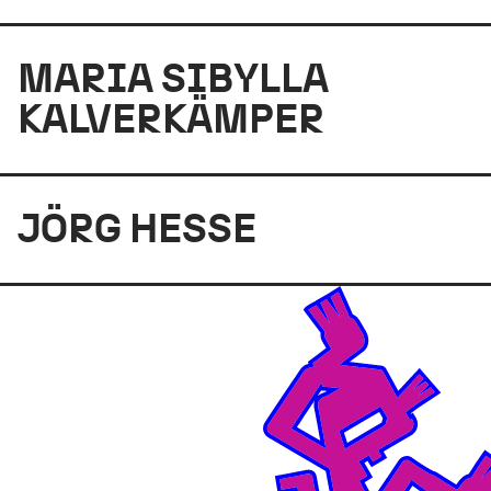
MARIA SIBYLLA
KALVERKÄMPER
JÖRG HESSE