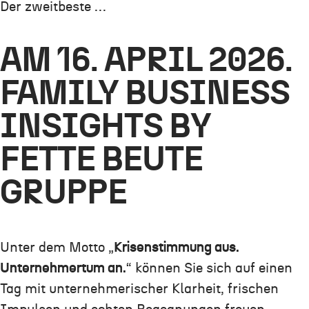
Der zweitbeste …
AM 16. APRIL 2026.
FAMILY BUSINESS
INSIGHTS BY
FETTE BEUTE
GRUPPE
Unter dem Motto „
Krisenstimmung aus.
Unternehmertum an.
“ können Sie sich auf einen
Tag mit unternehmerischer Klarheit, frischen