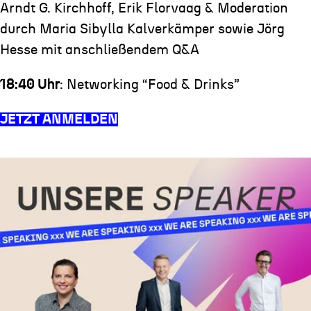
Arndt G. Kirchhoff, Erik Florvaag & Moderation
durch Maria Sibylla Kalverkämper sowie Jörg
Hesse mit anschließendem Q&A
18:40 Uhr
: Networking “Food & Drinks”
JETZT ANMELDEN