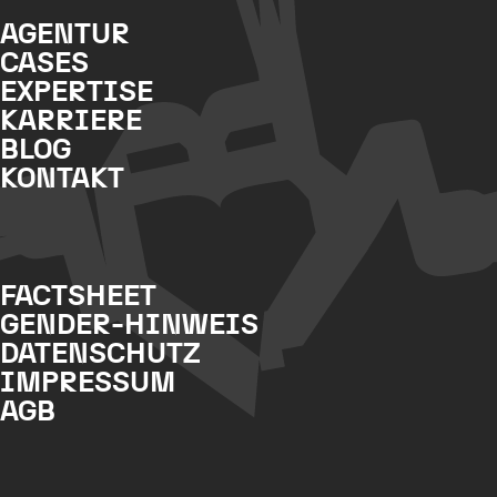
AGENTUR
CASES
EXPERTISE
KARRIERE
BLOG
KONTAKT
FACTSHEET
GENDER-HINWEIS
DATENSCHUTZ
IMPRESSUM
AGB