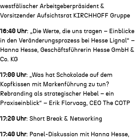
westfälischer Arbeitgeberpräsident &
Vorsitzender Aufsichtsrat KIRCHHOFF Gruppe
16:40 Uhr
: „Die Werte, die uns tragen – Einblicke
in den Veränderungsprozess bei Hesse Lignal“ –
Hanna Hesse, Geschäftsführerin Hesse GmbH &
Co. KG
17:00 Uhr
: „Was hat Schokolade auf dem
Kopfkissen mit Markenführung zu tun?
Rebranding als strategischer Hebel – ein
Praxiseinblick“ – Erik Florvaag, CEO The COTP
17:20 Uhr
: Short Break & Networking
17:40 Uhr
: Panel-Diskussion mit Hanna Hesse,